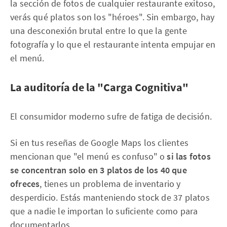
la sección de fotos de cualquier restaurante exitoso,
verás qué platos son los "héroes". Sin embargo, hay
una desconexión brutal entre lo que la gente
fotografía y lo que el restaurante intenta empujar en
el menú.
La auditoría de la "Carga Cognitiva"
El consumidor moderno sufre de fatiga de decisión.
Si en tus reseñas de Google Maps los clientes
mencionan que "el menú es confuso" o
si las fotos
se concentran solo en 3 platos de los 40 que
ofreces
, tienes un problema de inventario y
desperdicio. Estás manteniendo stock de 37 platos
que a nadie le importan lo suficiente como para
documentarlos.