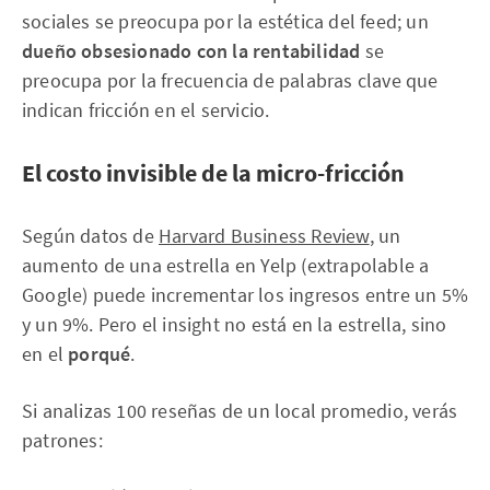
sociales se preocupa por la estética del feed; un
dueño obsesionado con la rentabilidad
se
preocupa por la frecuencia de palabras clave que
indican fricción en el servicio.
El costo invisible de la micro-fricción
Según datos de
Harvard Business Review
, un
aumento de una estrella en Yelp (extrapolable a
Google) puede incrementar los ingresos entre un 5%
y un 9%. Pero el insight no está en la estrella, sino
en el
porqué
.
Si analizas 100 reseñas de un local promedio, verás
patrones: