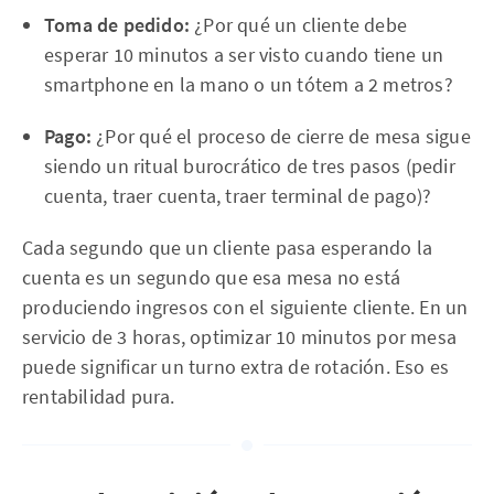
Toma de pedido:
¿Por qué un cliente debe
esperar 10 minutos a ser visto cuando tiene un
smartphone en la mano o un tótem a 2 metros?
Pago:
¿Por qué el proceso de cierre de mesa sigue
siendo un ritual burocrático de tres pasos (pedir
cuenta, traer cuenta, traer terminal de pago)?
Cada segundo que un cliente pasa esperando la
cuenta es un segundo que esa mesa no está
produciendo ingresos con el siguiente cliente. En un
servicio de 3 horas, optimizar 10 minutos por mesa
puede significar un turno extra de rotación. Eso es
rentabilidad pura.