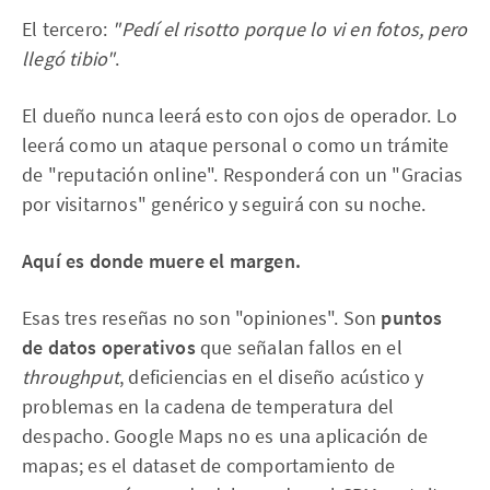
El tercero:
"Pedí el risotto porque lo vi en fotos, pero
llegó tibio"
.
El dueño nunca leerá esto con ojos de operador. Lo
leerá como un ataque personal o como un trámite
de "reputación online". Responderá con un "Gracias
por visitarnos" genérico y seguirá con su noche.
Aquí es donde muere el margen.
Esas tres reseñas no son "opiniones". Son
puntos
de datos operativos
que señalan fallos en el
throughput
, deficiencias en el diseño acústico y
problemas en la cadena de temperatura del
despacho. Google Maps no es una aplicación de
mapas; es el dataset de comportamiento de