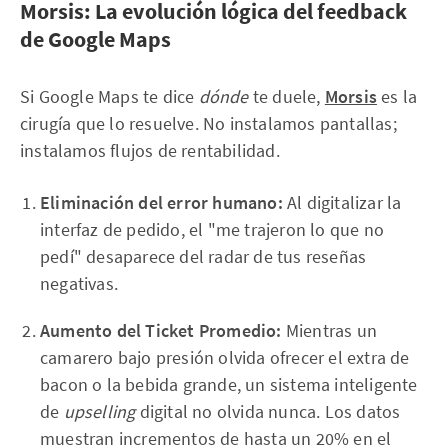
Morsis: La evolución lógica del feedback
de Google Maps
Si Google Maps te dice
dónde
te duele,
Morsis
es la
cirugía que lo resuelve. No instalamos pantallas;
instalamos flujos de rentabilidad.
Eliminación del error humano:
Al digitalizar la
interfaz de pedido, el "me trajeron lo que no
pedí" desaparece del radar de tus reseñas
negativas.
Aumento del Ticket Promedio:
Mientras un
camarero bajo presión olvida ofrecer el extra de
bacon o la bebida grande, un sistema inteligente
de
upselling
digital no olvida nunca. Los datos
muestran incrementos de hasta un 20% en el