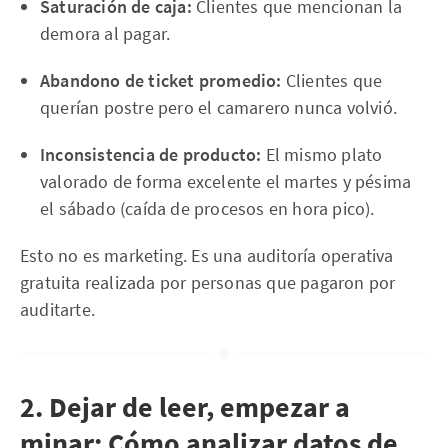
Saturación de caja:
Clientes que mencionan la
demora al pagar.
Abandono de ticket promedio:
Clientes que
querían postre pero el camarero nunca volvió.
Inconsistencia de producto:
El mismo plato
valorado de forma excelente el martes y pésima
el sábado (caída de procesos en hora pico).
Esto no es marketing. Es una auditoría operativa
gratuita realizada por personas que pagaron por
auditarte.
2. Dejar de leer, empezar a
minar: Cómo analizar datos de