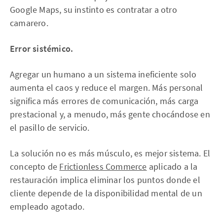
Google Maps, su instinto es contratar a otro
camarero.
Error sistémico.
Agregar un humano a un sistema ineficiente solo
aumenta el caos y reduce el margen. Más personal
significa más errores de comunicación, más carga
prestacional y, a menudo, más gente chocándose en
el pasillo de servicio.
La solución no es más músculo, es mejor sistema. El
concepto de
Frictionless Commerce
aplicado a la
restauración implica eliminar los puntos donde el
cliente depende de la disponibilidad mental de un
empleado agotado.