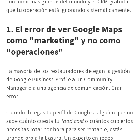
consumo más grande del mundo y el CRM gratuito
que tu operación está ignorando sistemáticamente.
1. El error de ver Google Maps
como "marketing" y no como
"operaciones"
La mayoría de los restauradores delegan la gestión
de Google Business Profile a un Community
Manager o a una agencia de comunicación. Gran
error.
Cuando delegas tu perfil de Google a alguien que no
sabe cuánto cuesta tu
food cost
o cuántos cubiertos
necesitas rotar por hora para ser rentable, estás
tirando oro a la basura. Un experto en redes