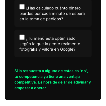
¿Has calculado cuánto dinero
pierdes por cada minuto de espera
en la toma de pedidos?
¿Tu menú está optimizado
según lo que la gente realmente
fotografía y valora en Google?
Si la respuesta a alguna de estas es "no",
tu competencia ya tiene una ventaja
competitiva. Es hora de dejar de adivinar y
empezar a operar.