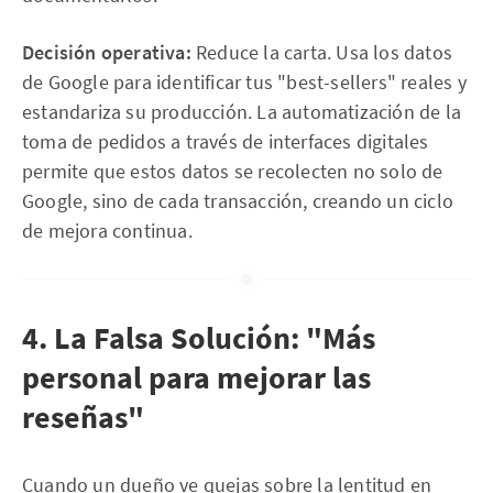
Decisión operativa:
Reduce la carta. Usa los datos
de Google para identificar tus "best-sellers" reales y
estandariza su producción. La automatización de la
toma de pedidos a través de interfaces digitales
permite que estos datos se recolecten no solo de
Google, sino de cada transacción, creando un ciclo
de mejora continua.
4. La Falsa Solución: "Más
personal para mejorar las
reseñas"
Cuando un dueño ve quejas sobre la lentitud en