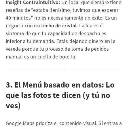
Insight Contraintuitivo:
Un local que siempre tiene
reseñas de "estaba llenísimo, tuvimos que esperar
40 minutos" no es necesariamente un éxito. Es un
negocio con un
techo de cristal
. La fila es el
síntoma de que tu capacidad de despacho es
inferior a tu demanda. Estás dejando dinero en la
vereda porque tu proceso de toma de pedidos
manual es un cuello de botella.
3. El Menú basado en datos: Lo
que las fotos te dicen (y tú no
ves)
Google Maps prioriza el contenido visual. Si entras a