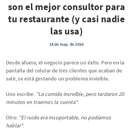
son el mejor consultor para
tu restaurante (y casi nadie
las usa)
14 de may. de 2026
Desde afuera, el negocio parece un éxito. Pero en la
pantalla del celular de tres clientes que acaban de
salir, se está gestando un problema invisible.
Uno escribe:
"La comida increíble, pero tardaron 20
minutos en traernos la cuenta"
.
Otro:
"El ruido era insoportable, no podíamos
hablar"
.