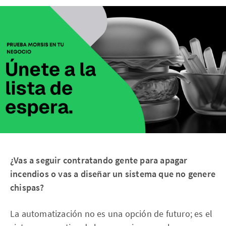
¿Vas a seguir contratando gente para apagar
incendios o vas a diseñar un sistema que no genere
chispas?
La automatización no es una opción de futuro; es el