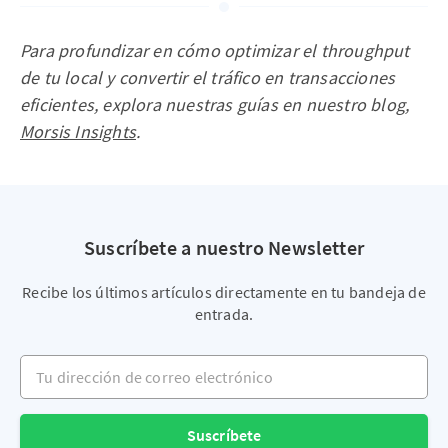
Para profundizar en cómo optimizar el throughput
de tu local y convertir el tráfico en transacciones
eficientes, explora nuestras guías en nuestro blog,
Morsis Insights
.
Suscríbete a nuestro Newsletter
Recibe los últimos artículos directamente en tu bandeja de
entrada.
Tu dirección de correo electrónico
Suscríbete