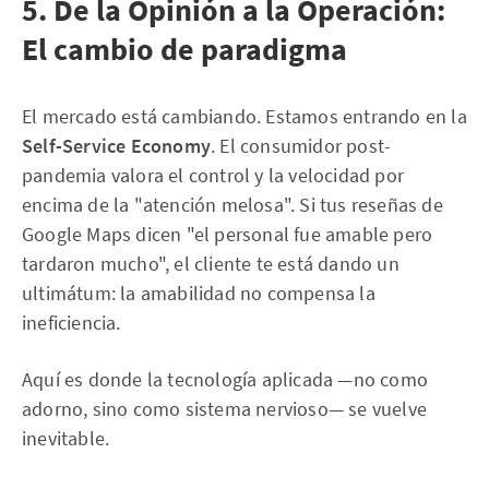
5. De la Opinión a la Operación:
El cambio de paradigma
El mercado está cambiando. Estamos entrando en la
Self-Service Economy
. El consumidor post-
pandemia valora el control y la velocidad por
encima de la "atención melosa". Si tus reseñas de
Google Maps dicen "el personal fue amable pero
tardaron mucho", el cliente te está dando un
ultimátum: la amabilidad no compensa la
ineficiencia.
Aquí es donde la tecnología aplicada —no como
adorno, sino como sistema nervioso— se vuelve
inevitable.