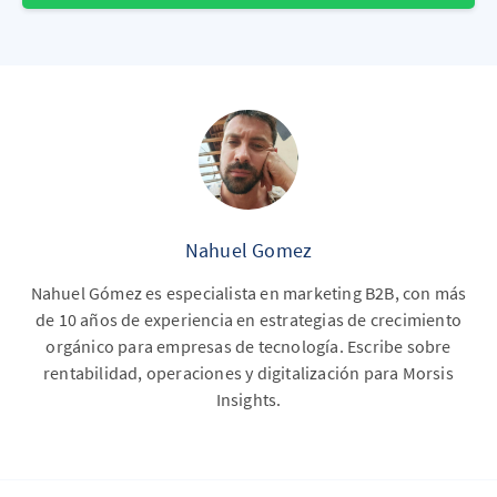
Nahuel Gomez
Nahuel Gómez es especialista en marketing B2B, con más
de 10 años de experiencia en estrategias de crecimiento
orgánico para empresas de tecnología. Escribe sobre
rentabilidad, operaciones y digitalización para Morsis
Insights.