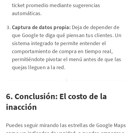
ticket promedio mediante sugerencias
automáticas.
Captura de datos propia:
Deja de depender de
que Google te diga qué piensan tus clientes. Un
sistema integrado te permite entender el
comportamiento de compra en tiempo real,
permitiéndote pivotar el menú antes de que las
quejas lleguen a la red.
6. Conclusión: El costo de la
inacción
Puedes seguir mirando las estrellas de Google Maps