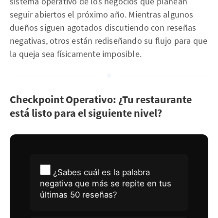
sistema operativo de los negocios que planean
seguir abiertos el próximo año. Mientras algunos
dueños siguen agotados discutiendo con reseñas
negativas, otros están rediseñando su flujo para que
la queja sea físicamente imposible.
Checkpoint Operativo: ¿Tu restaurante
está listo para el siguiente nivel?
¿Sabes cuál es la palabra
negativa que más se repite en tus
últimas 50 reseñas?