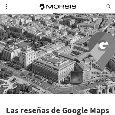
Las reseñas de Google Maps