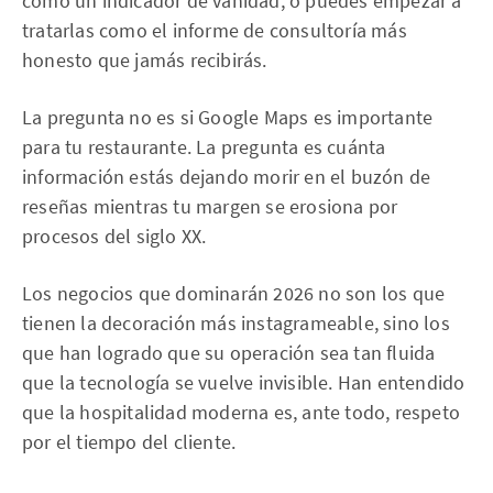
como un indicador de vanidad, o puedes empezar a
tratarlas como el informe de consultoría más
honesto que jamás recibirás.
La pregunta no es si Google Maps es importante
para tu restaurante. La pregunta es cuánta
información estás dejando morir en el buzón de
reseñas mientras tu margen se erosiona por
procesos del siglo XX.
Los negocios que dominarán 2026 no son los que
tienen la decoración más instagrameable, sino los
que han logrado que su operación sea tan fluida
que la tecnología se vuelve invisible. Han entendido
que la hospitalidad moderna es, ante todo, respeto
por el tiempo del cliente.