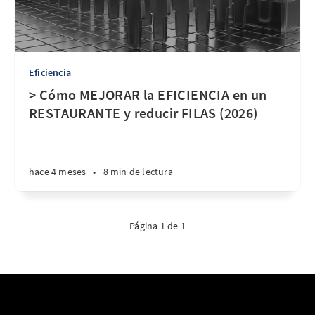
Eficiencia
> Cómo MEJORAR la EFICIENCIA en un
RESTAURANTE y reducir FILAS (2026)
hace 4 meses
•
8 min de lectura
Página 1 de 1