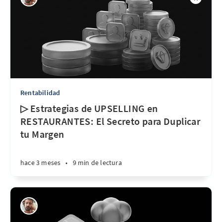
Rentabilidad
▷ Estrategias de UPSELLING en
RESTAURANTES: El Secreto para Duplicar
tu Margen
hace 3 meses
•
9 min de lectura