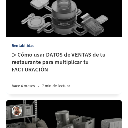
Rentabilidad
▷ Cómo usar DATOS de VENTAS de tu
restaurante para multiplicar tu
FACTURACIÓN
hace 4 meses
•
7 min de lectura