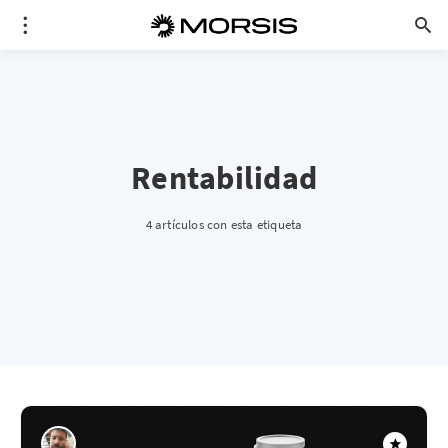
Rentabilidad
4 artículos con esta etiqueta