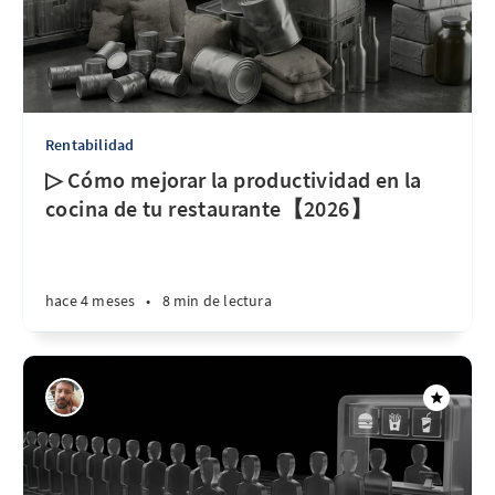
Rentabilidad
▷ Cómo mejorar la productividad en la
cocina de tu restaurante【2026】
hace 4 meses
•
8 min de lectura