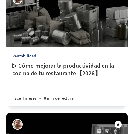
Rentabilidad
▷ Cómo mejorar la productividad en la
cocina de tu restaurante【2026】
hace 4 meses
•
8 min de lectura