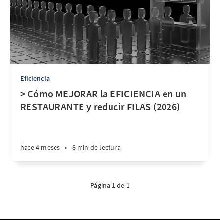
Eficiencia
> Cómo MEJORAR la EFICIENCIA en un
RESTAURANTE y reducir FILAS (2026)
hace 4 meses
•
8 min de lectura
Página 1 de 1