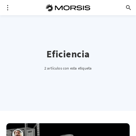
Eficiencia
2 artículos con esta etiqueta