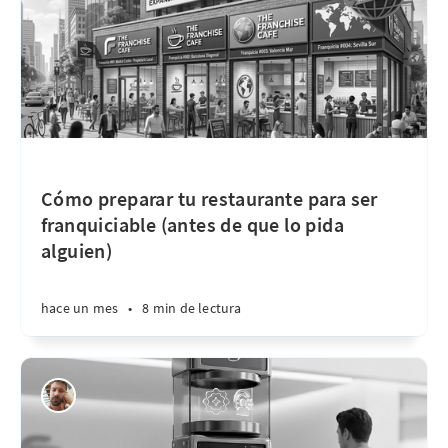
Cómo preparar tu restaurante para ser
franquiciable (antes de que lo pida
alguien)
hace un mes
•
8 min de lectura