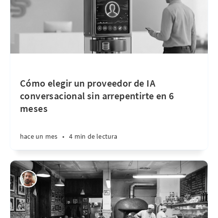
Cómo elegir un proveedor de IA
conversacional sin arrepentirte en 6
meses
hace un mes
•
4 min de lectura