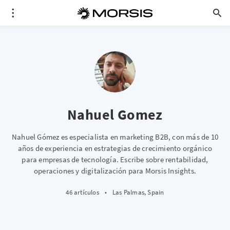
Nahuel Gomez
Nahuel Gómez es especialista en marketing B2B, con más de 10
años de experiencia en estrategias de crecimiento orgánico
para empresas de tecnología. Escribe sobre rentabilidad,
operaciones y digitalización para Morsis Insights.
46 artículos
•
Las Palmas, Spain