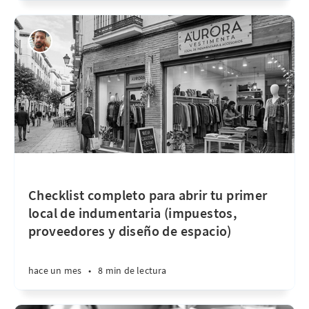
Checklist completo para abrir tu primer
local de indumentaria (impuestos,
proveedores y diseño de espacio)
hace un mes
•
8 min de lectura