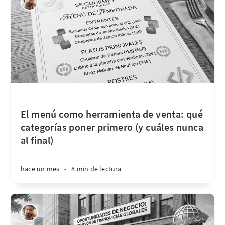
El menú como herramienta de venta: qué
categorías poner primero (y cuáles nunca
al final)
hace un mes
•
8 min de lectura