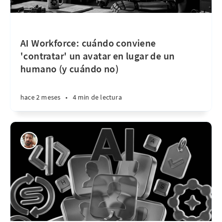
AI Workforce: cuándo conviene
'contratar' un avatar en lugar de un
humano (y cuándo no)
hace 2 meses
•
4 min de lectura