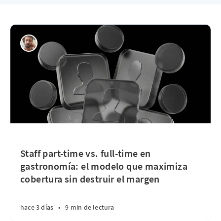
Staff part-time vs. full-time en
gastronomía: el modelo que maximiza
cobertura sin destruir el margen
hace 3 días
•
9 min de lectura