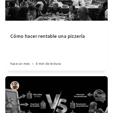
Cómo hacer rentable una pizzería
hace un mes
•
6 min de lectura