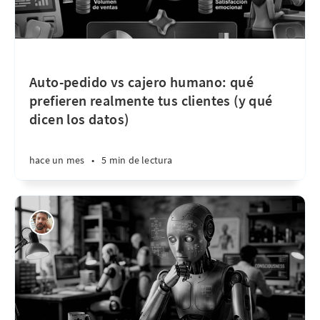
Auto-pedido vs cajero humano: qué
prefieren realmente tus clientes (y qué
dicen los datos)
hace un mes
•
5 min de lectura