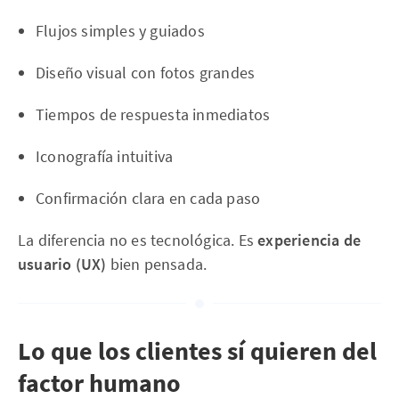
Flujos simples y guiados
Diseño visual con fotos grandes
Tiempos de respuesta inmediatos
Iconografía intuitiva
Confirmación clara en cada paso
La diferencia no es tecnológica. Es
experiencia de
usuario (UX)
bien pensada.
Lo que los clientes sí quieren del
factor humano