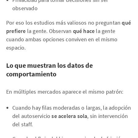
observado
Por eso los estudios más valiosos no preguntan
qué
prefiere
la gente. Observan
qué hace
la gente
cuando ambas opciones conviven en el mismo
espacio.
Lo que muestran los datos de
comportamiento
En múltiples mercados aparece el mismo patrón:
Cuando hay filas moderadas o largas, la adopción
del autoservicio
se acelera sola
, sin intervención
del staff.