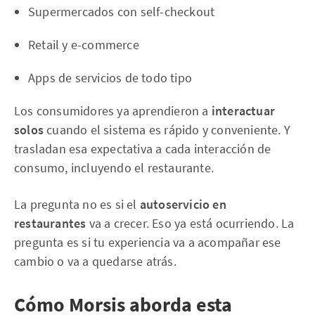
Supermercados con self-checkout
Retail y e-commerce
Apps de servicios de todo tipo
Los consumidores ya aprendieron a
interactuar
solos
cuando el sistema es rápido y conveniente. Y
trasladan esa expectativa a cada interacción de
consumo, incluyendo el restaurante.
La pregunta no es si el
autoservicio en
restaurantes
va a crecer. Eso ya está ocurriendo. La
pregunta es si tu experiencia va a acompañar ese
cambio o va a quedarse atrás.
Cómo Morsis aborda esta