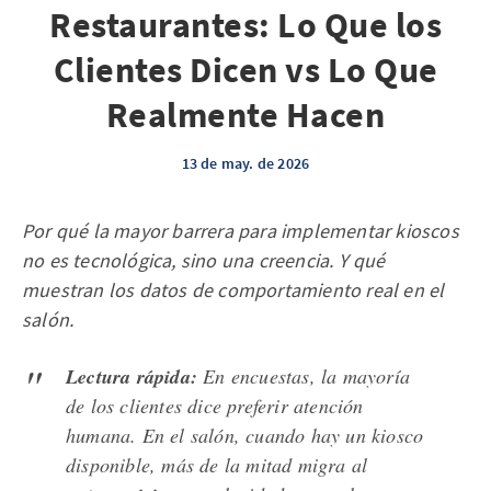
Restaurantes: Lo Que los
Clientes Dicen vs Lo Que
Realmente Hacen
13 de may. de 2026
Por qué la mayor barrera para implementar kioscos
no es tecnológica, sino una creencia. Y qué
muestran los datos de comportamiento real en el
salón.
Lectura rápida:
En encuestas, la mayoría
de los clientes dice preferir atención
humana. En el salón, cuando hay un kiosco
disponible, más de la mitad migra al