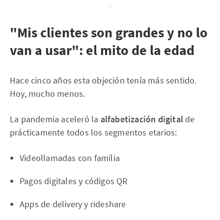
"Mis clientes son grandes y no lo
van a usar": el mito de la edad
Hace cinco años esta objeción tenía más sentido.
Hoy, mucho menos.
La pandemia aceleró la
alfabetización digital
de
prácticamente todos los segmentos etarios:
Videollamadas con familia
Pagos digitales y códigos QR
Apps de delivery y rideshare