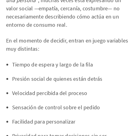
una persona"
, muchas veces está expresando un
valor social —empatía, cercanía, costumbre— no
necesariamente describiendo cómo actúa en un
entorno de consumo real.
En el momento de decidir, entran en juego variables
muy distintas:
Tiempo de espera y largo de la fila
Presión social de quienes están detrás
Velocidad percibida del proceso
Sensación de control sobre el pedido
Facilidad para personalizar
Privacidad para tomar decisiones sin ser