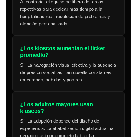
Al contrario: el equipo se libera de tareas
repetitivas para dedicar más tiempo a la
hospitalidad real, resolución de problemas y
atención personalizada.
¿Los kioscos aumentan el ticket
promedio?
Sí. La navegación visual efectiva y la ausencia
de presión social facilitan upsells constantes
en combos, bebidas y postres.
¿Los adultos mayores usan
kioscos?
Sí. La adopción depende del diseño de
experiencia. La alfabetización digital actual ha
cerrado casi por completo la brecha