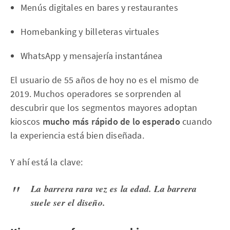
Menús digitales en bares y restaurantes
Homebanking y billeteras virtuales
WhatsApp y mensajería instantánea
El usuario de 55 años de hoy no es el mismo de
2019. Muchos operadores se sorprenden al
descubrir que los segmentos mayores adoptan
kioscos
mucho más rápido de lo esperado
cuando
la experiencia está bien diseñada.
Y ahí está la clave:
La barrera rara vez es la edad. La barrera
suele ser el diseño.