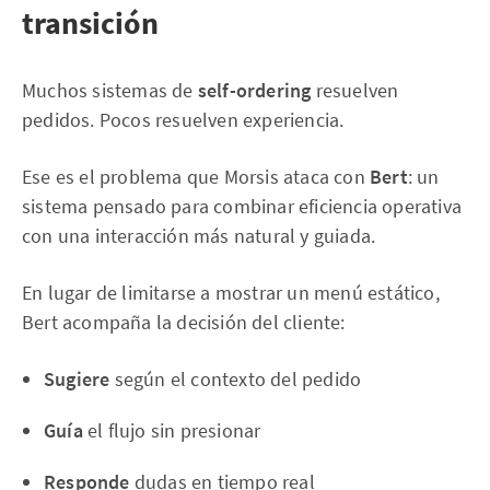
transición
Muchos sistemas de
self-ordering
resuelven
pedidos. Pocos resuelven experiencia.
Ese es el problema que Morsis ataca con
Bert
: un
sistema pensado para combinar eficiencia operativa
con una interacción más natural y guiada.
En lugar de limitarse a mostrar un menú estático,
Bert acompaña la decisión del cliente:
Sugiere
según el contexto del pedido
Guía
el flujo sin presionar
Responde
dudas en tiempo real