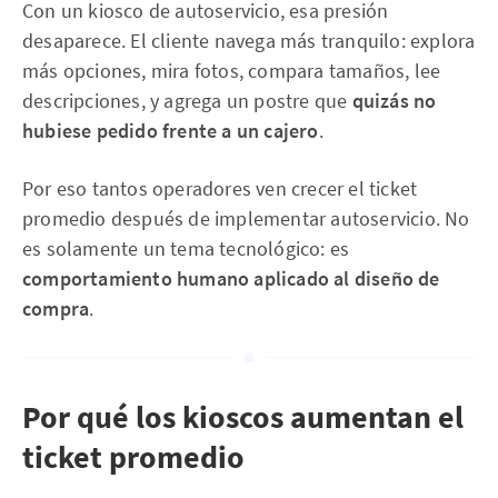
Con un kiosco de autoservicio, esa presión
desaparece. El cliente navega más tranquilo: explora
más opciones, mira fotos, compara tamaños, lee
descripciones, y agrega un postre que
quizás no
hubiese pedido frente a un cajero
.
Por eso tantos operadores ven crecer el ticket
promedio después de implementar autoservicio. No
es solamente un tema tecnológico: es
comportamiento humano aplicado al diseño de
compra
.
Por qué los kioscos aumentan el
ticket promedio