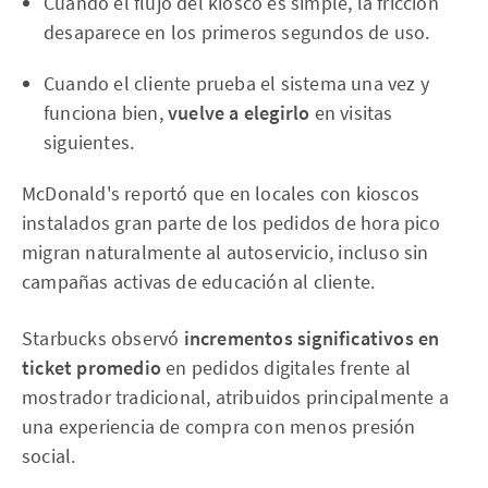
Cuando el flujo del kiosco es simple, la fricción
desaparece en los primeros segundos de uso.
Cuando el cliente prueba el sistema una vez y
funciona bien,
vuelve a elegirlo
en visitas
siguientes.
McDonald's reportó que en locales con kioscos
instalados gran parte de los pedidos de hora pico
migran naturalmente al autoservicio, incluso sin
campañas activas de educación al cliente.
Starbucks observó
incrementos significativos en
ticket promedio
en pedidos digitales frente al
mostrador tradicional, atribuidos principalmente a
una experiencia de compra con menos presión
social.