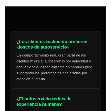
¿Los clientes realmente prefieren
kioscos de autoservicio?
En comportamiento real, gran parte de los
clientes migra al autoservicio por velocidad y
conveniencia, especialmente en horarios pico,
superando las preferencias declaradas por
atención humana.
¿El autoservicio reduce la
experiencia humana?