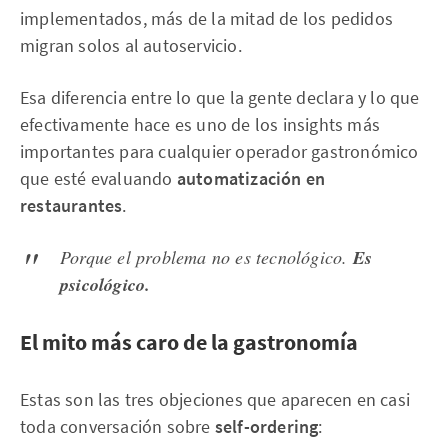
implementados, más de la mitad de los pedidos
migran solos al autoservicio.
Esa diferencia entre lo que la gente declara y lo que
efectivamente hace es uno de los insights más
importantes para cualquier operador gastronómico
que esté evaluando
automatización en
restaurantes
.
Porque el problema no es tecnológico.
Es
psicológico.
El mito más caro de la gastronomía
Estas son las tres objeciones que aparecen en casi
toda conversación sobre
self-ordering
: