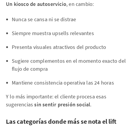
Un kiosco de autoservicio
, en cambio:
Nunca se cansa ni se distrae
Siempre muestra upsells relevantes
Presenta visuales atractivos del producto
Sugiere complementos en el momento exacto del
flujo de compra
Mantiene consistencia operativa las 24 horas
Y lo más importante: el cliente procesa esas
sugerencias
sin sentir presión social
.
Las categorías donde más se nota el lift