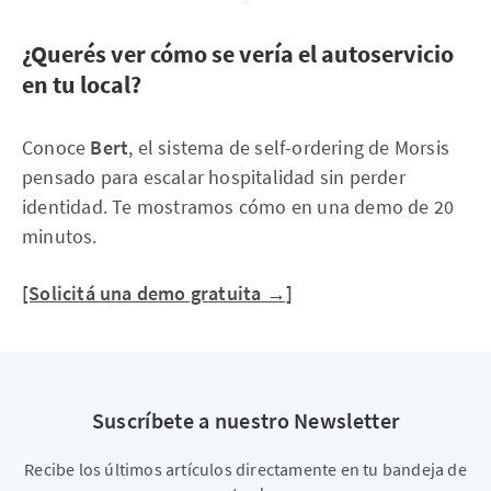
¿Querés ver cómo se vería el autoservicio
en tu local?
Conoce
Bert
, el sistema de self-ordering de Morsis
pensado para escalar hospitalidad sin perder
identidad. Te mostramos cómo en una demo de 20
minutos.
[Solicitá una demo gratuita →]
Suscríbete a nuestro Newsletter
Recibe los últimos artículos directamente en tu bandeja de