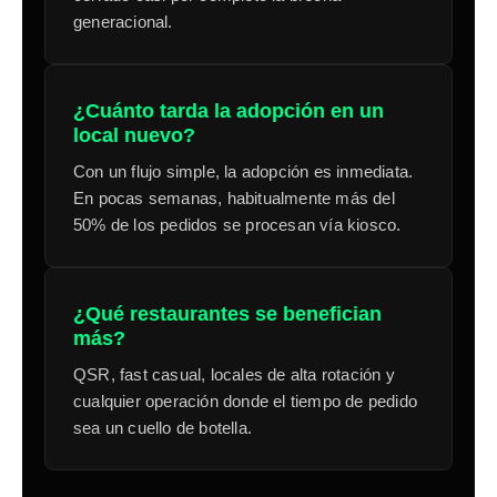
generacional.
¿Cuánto tarda la adopción en un
local nuevo?
Con un flujo simple, la adopción es inmediata.
En pocas semanas, habitualmente más del
50% de los pedidos se procesan vía kiosco.
¿Qué restaurantes se benefician
más?
QSR, fast casual, locales de alta rotación y
cualquier operación donde el tiempo de pedido
sea un cuello de botella.