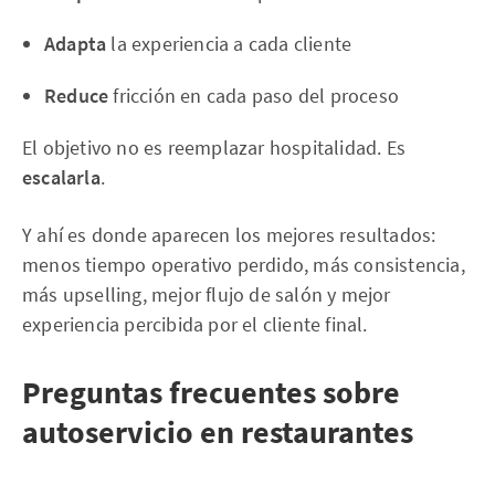
Adapta
la experiencia a cada cliente
Reduce
fricción en cada paso del proceso
El objetivo no es reemplazar hospitalidad. Es
escalarla
.
Y ahí es donde aparecen los mejores resultados:
menos tiempo operativo perdido, más consistencia,
más upselling, mejor flujo de salón y mejor
experiencia percibida por el cliente final.
Preguntas frecuentes sobre
autoservicio en restaurantes