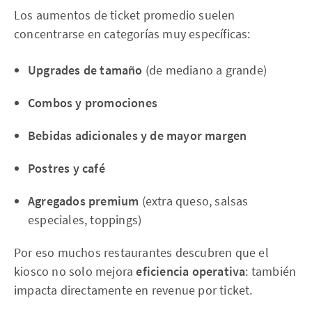
Los aumentos de ticket promedio suelen
concentrarse en categorías muy específicas:
Upgrades de tamaño
(de mediano a grande)
Combos y promociones
Bebidas adicionales y de mayor margen
Postres y café
Agregados premium
(extra queso, salsas
especiales, toppings)
Por eso muchos restaurantes descubren que el
kiosco no solo mejora
eficiencia operativa
: también
impacta directamente en revenue por ticket.