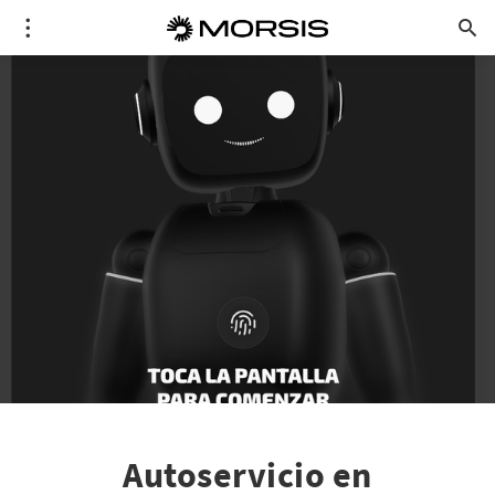
Autoservicio en