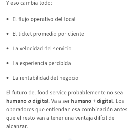
Y eso cambia todo:
El flujo operativo del local
El ticket promedio por cliente
La velocidad del servicio
La experiencia percibida
La rentabilidad del negocio
El futuro del food service probablemente no sea
humano
o
digital
. Va a ser
humano + digital
. Los
operadores que entiendan esa combinación antes
que el resto van a tener una ventaja difícil de
alcanzar.