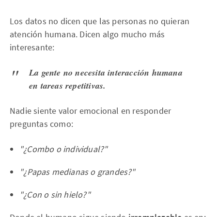
Los datos no dicen que las personas no quieran
atención humana. Dicen algo mucho más
interesante:
La gente no necesita interacción humana
en tareas repetitivas.
Nadie siente valor emocional en responder
preguntas como:
"¿Combo o individual?"
"¿Papas medianas o grandes?"
"¿Con o sin hielo?"