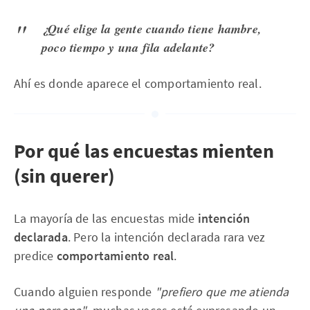
¿Qué elige la gente cuando tiene hambre,
poco tiempo y una fila adelante?
Ahí es donde aparece el comportamiento real.
Por qué las encuestas mienten
(sin querer)
La mayoría de las encuestas mide
intención
declarada
. Pero la intención declarada rara vez
predice
comportamiento real
.
Cuando alguien responde
"prefiero que me atienda