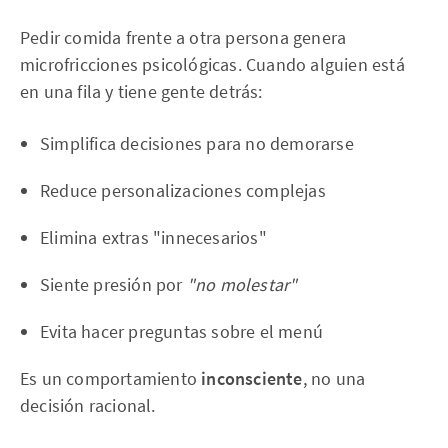
Pedir comida frente a otra persona genera
microfricciones psicológicas. Cuando alguien está
en una fila y tiene gente detrás:
Simplifica decisiones para no demorarse
Reduce personalizaciones complejas
Elimina extras "innecesarios"
Siente presión por
"no molestar"
Evita hacer preguntas sobre el menú
Es un comportamiento
inconsciente
, no una
decisión racional.