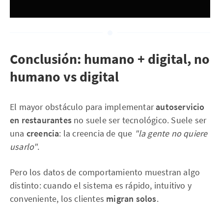
Conclusión: humano + digital, no
humano vs digital
El mayor obstáculo para implementar
autoservicio
en restaurantes
no suele ser tecnológico. Suele ser
una
creencia
: la creencia de que
"la gente no quiere
usarlo"
.
Pero los datos de comportamiento muestran algo
distinto: cuando el sistema es rápido, intuitivo y
conveniente, los clientes
migran solos
.