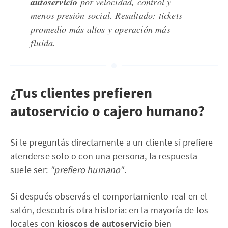
autoservicio
por velocidad, control y
menos presión social. Resultado: tickets
promedio más altos y operación más
fluida.
¿Tus clientes prefieren
autoservicio o cajero humano?
Si le preguntás directamente a un cliente si prefiere
atenderse solo o con una persona, la respuesta
suele ser:
"prefiero humano"
.
Si después observás el comportamiento real en el
salón, descubrís otra historia: en la mayoría de los
locales con
kioscos de autoservicio
bien