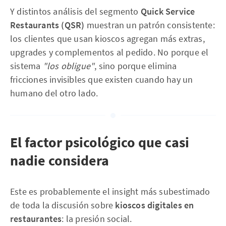
Y distintos análisis del segmento
Quick Service
Restaurants (QSR)
muestran un patrón consistente:
los clientes que usan kioscos agregan más extras,
upgrades y complementos al pedido. No porque el
sistema
"los obligue"
, sino porque elimina
fricciones invisibles que existen cuando hay un
humano del otro lado.
El factor psicológico que casi
nadie considera
Este es probablemente el insight más subestimado
de toda la discusión sobre
kioscos digitales en
restaurantes
: la presión social.