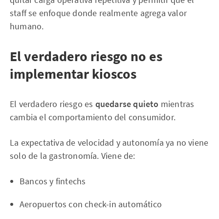
staff se enfoque donde realmente agrega valor
humano.
El verdadero riesgo no es
implementar kioscos
El verdadero riesgo es
quedarse quieto
mientras
cambia el comportamiento del consumidor.
La expectativa de velocidad y autonomía ya no viene
solo de la gastronomía. Viene de:
Bancos y fintechs
Aeropuertos con check-in automático