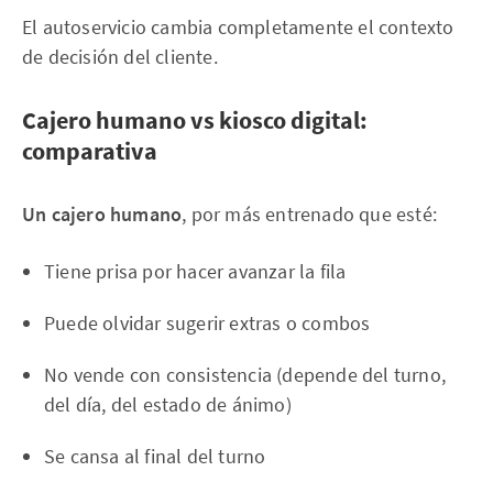
El autoservicio cambia completamente el contexto
de decisión del cliente.
Cajero humano vs kiosco digital:
comparativa
Un cajero humano
, por más entrenado que esté:
Tiene prisa por hacer avanzar la fila
Puede olvidar sugerir extras o combos
No vende con consistencia (depende del turno,
del día, del estado de ánimo)
Se cansa al final del turno