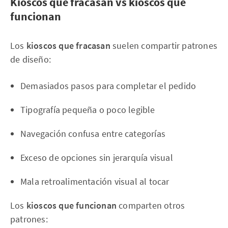
Kioscos que fracasan vs kioscos que
funcionan
Los
kioscos que fracasan
suelen compartir patrones
de diseño:
Demasiados pasos para completar el pedido
Tipografía pequeña o poco legible
Navegación confusa entre categorías
Exceso de opciones sin jerarquía visual
Mala retroalimentación visual al tocar
Los
kioscos que funcionan
comparten otros
patrones: