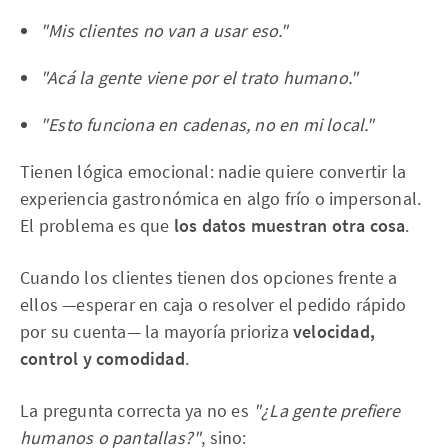
"Mis clientes no van a usar eso."
"Acá la gente viene por el trato humano."
"Esto funciona en cadenas, no en mi local."
Tienen lógica emocional: nadie quiere convertir la
experiencia gastronómica en algo frío o impersonal.
El problema es que
los datos muestran otra cosa
.
Cuando los clientes tienen dos opciones frente a
ellos —esperar en caja o resolver el pedido rápido
por su cuenta— la mayoría prioriza
velocidad,
control y comodidad
.
La pregunta correcta ya no es
"¿La gente prefiere
humanos o pantallas?"
, sino: