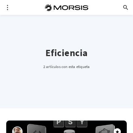
Eficiencia
2 artículos con esta etiqueta