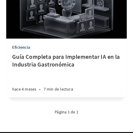
Eficiencia
Guía Completa para Implementar IA en la
Industria Gastronómica
hace 4 meses
•
7 min de lectura
Página 1 de 1