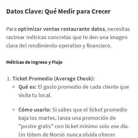
Datos Clave: Qué Medir para Crecer
Para
optimizar ventas restaurante datos
, necesitas
rastrear métricas concretas que te den una imagen
clara del rendimiento operativo y financiero.
Métricas de Ingreso y Flujo
Ticket Promedio (Average Check):
Qué es:
El gasto promedio de cada cliente que
visita tu local.
Cómo usarlo:
Si sabes que el ticket promedio
baja los martes, lanza una promoción de
"postre gratis" con ticket mínimo solo ese día.
Un tótem de Morsis nunca olvida ofrecer