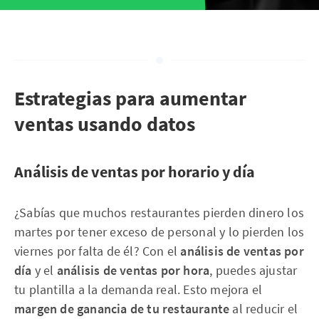
Estrategias para aumentar
ventas usando datos
Análisis de ventas por horario y día
¿Sabías que muchos restaurantes pierden dinero los
martes por tener exceso de personal y lo pierden los
viernes por falta de él? Con el
análisis de ventas por
día
y el
análisis de ventas por hora
, puedes ajustar
tu plantilla a la demanda real. Esto mejora el
margen de ganancia de tu restaurante
al reducir el