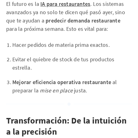
El futuro es la
IA para restaurantes
. Los sistemas
avanzados ya no solo te dicen qué pasó ayer, sino
que te ayudan a
predecir demanda restaurante
para la próxima semana. Esto es vital para:
Hacer pedidos de materia prima exactos.
Evitar el quiebre de stock de tus productos
estrella.
Mejorar eficiencia operativa restaurante
al
preparar la
mise en place
justa.
Transformación: De la intuición
a la precisión