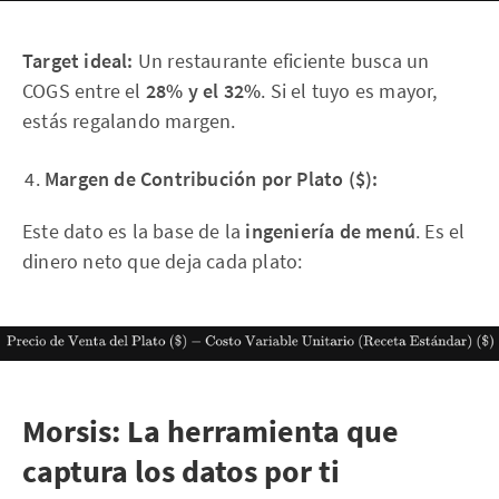
Target ideal:
Un restaurante eficiente busca un
COGS entre el
28% y el 32%
. Si el tuyo es mayor,
estás regalando margen.
Margen de Contribución por Plato ($):
Este dato es la base de la
ingeniería de menú
. Es el
dinero neto que deja cada plato:
Morsis: La herramienta que
captura los datos por ti