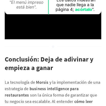
"El menú impreso
que nadie llega a la
está bien".
página 4;
acórtalo
".
Conclusión: Deja de adivinar y
empieza a ganar
La tecnología de
Morsis
y la implementación de una
estrategia de
business intelligence para
restaurantes
son la única forma de garantizar que
tu negocio sea escalable. Al entender
cómo leer