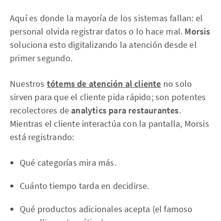
Aquí es donde la mayoría de los sistemas fallan: el
personal olvida registrar datos o lo hace mal.
Morsis
soluciona esto digitalizando la atención desde el
primer segundo.
Nuestros
tótems de atención al cliente
no solo
sirven para que el cliente pida rápido; son potentes
recolectores de
analytics para restaurantes
.
Mientras el cliente interactúa con la pantalla, Morsis
está registrando:
Qué categorías mira más.
Cuánto tiempo tarda en decidirse.
Qué productos adicionales acepta (el famoso