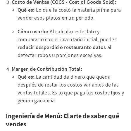
Costo de Ventas (COGS - Cost of Goods Sold):
Qué es:
Lo que te costó la materia prima para
vender esos platos en un periodo.
Cómo usarlo:
Al calcular este dato y
compararlo con el inventario inicial, puedes
reducir desperdicio restaurante datos
al
detectar robos u porciones excesivas.
Margen de Contribución Total:
Qué es:
La cantidad de dinero que queda
después de restar los costos variables de las
ventas totales. Es lo que paga tus costos fijos y
genera ganancia.
Ingeniería de Menú: El arte de saber qué
vendes