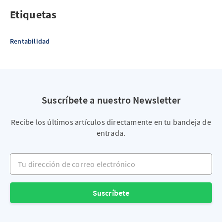
Etiquetas
Rentabilidad
Suscríbete a nuestro Newsletter
Recibe los últimos artículos directamente en tu bandeja de
entrada.
Tu dirección de correo electrónico
Suscríbete