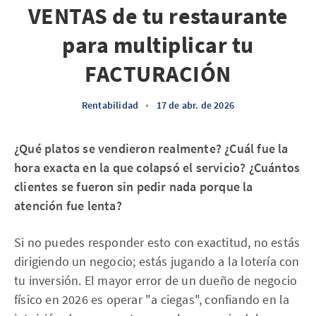
VENTAS de tu restaurante
para multiplicar tu
FACTURACIÓN
Rentabilidad
•
17 de abr. de 2026
¿Qué platos se vendieron realmente? ¿Cuál fue la
hora exacta en la que colapsó el servicio? ¿Cuántos
clientes se fueron sin pedir nada porque la
atención fue lenta?
Si no puedes responder esto con exactitud, no estás
dirigiendo un negocio; estás jugando a la lotería con
tu inversión. El mayor error de un dueño de negocio
físico en 2026 es operar "a ciegas", confiando en la