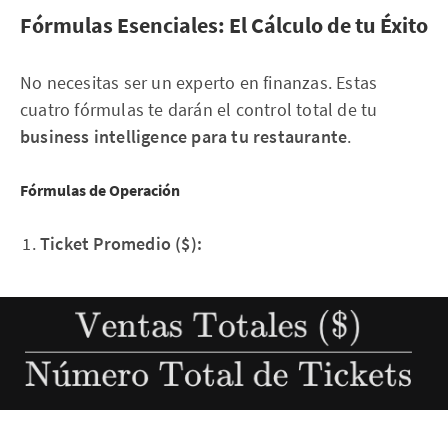
Fórmulas Esenciales: El Cálculo de tu Éxito
No necesitas ser un experto en finanzas. Estas
cuatro fórmulas te darán el control total de tu
business intelligence para tu restaurante
.
Fórmulas de Operación
Ticket Promedio ($):