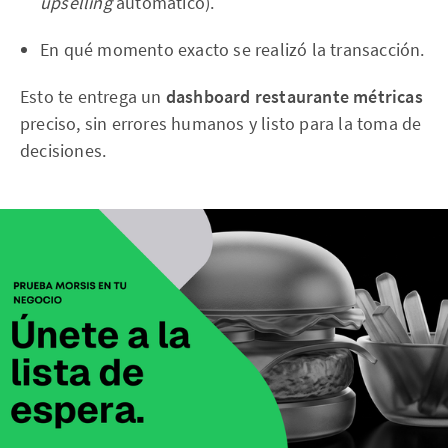
upselling
automático).
En qué momento exacto se realizó la transacción.
Esto te entrega un
dashboard restaurante métricas
preciso, sin errores humanos y listo para la toma de
decisiones.