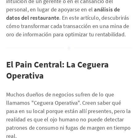
intuición de un gerente o en el cansancio del
personal, en lugar de apoyarse en el
análisis de
datos del restaurante
. En este artículo, descubrirás
cómo transformar cada transacción en una mina de
oro de información para optimizar tu rentabilidad.
El Pain Central: La Ceguera
Operativa
Muchos dueños de negocios sufren de lo que
llamamos "Ceguera Operativa". Creen saber qué
pasa en su local porque están allí presentes, pero la
realidad es que el ojo humano no puede detectar
patrones de consumo ni fugas de margen en tiempo
real.