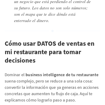
un negocio que está perdiendo el control de
su futuro. Los datos no son solo números;
son el mapa que te dice dónde está
enterrado el dinero.
Cómo usar DATOS de ventas en
mi restaurante para tomar
decisiones
Dominar el
business intelligence de tu restaurante
suena complejo, pero se reduce a una sola cosa:
convertir la información que ya generas en acciones
concretas que aumenten tu flujo de caja. Aquí te
explicamos cómo lograrlo paso a paso.