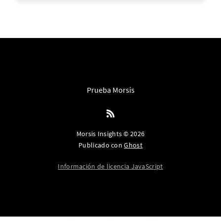
Prueba Morsis
Morsis Insights © 2026
Publicado con
Ghost
Información de licencia JavaScript