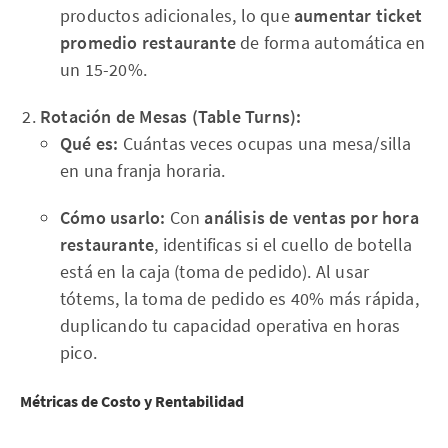
productos adicionales, lo que
aumentar ticket
promedio restaurante
de forma automática en
un 15-20%.
Rotación de Mesas (Table Turns):
Qué es:
Cuántas veces ocupas una mesa/silla
en una franja horaria.
Cómo usarlo:
Con
análisis de ventas por hora
restaurante
, identificas si el cuello de botella
está en la caja (toma de pedido). Al usar
tótems, la toma de pedido es 40% más rápida,
duplicando tu capacidad operativa en horas
pico.
Métricas de Costo y Rentabilidad