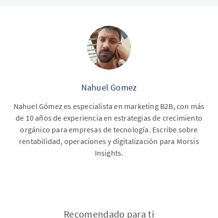
Nahuel Gomez
Nahuel Gómez es especialista en marketing B2B, con más
de 10 años de experiencia en estrategias de crecimiento
orgánico para empresas de tecnología. Escribe sobre
rentabilidad, operaciones y digitalización para Morsis
Insights.
Recomendado para ti