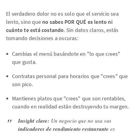
El verdadero dolor no es solo que el servicio sea
lento, sino que
no sabes POR QUÉ es lento ni
cuánto te está costando
. Sin datos claros, estás
tomando decisiones a oscuras:
Cambias el menú basándote en "lo que crees"
que gusta.
Contratas personal para horarios que "crees" que
son pico.
Mantienes platos que "crees" que son rentables,
cuando en realidad están destruyendo tu margen.
Insight clave:
Un negocio que no usa sus
indicadores de rendimiento restaurante
es