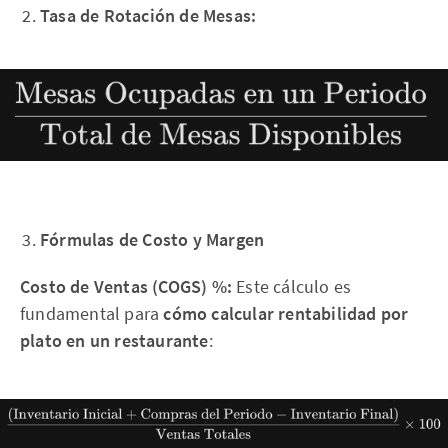
Tasa de Rotación de Mesas:
Fórmulas de Costo y Margen
Costo de Ventas (COGS) %:
Este cálculo es
fundamental para
cómo calcular rentabilidad por
plato en un restaurante
: