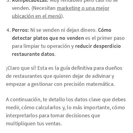
venden. (Necesitan
marketing o una mejor
ubicación en el menú
).
Perros:
Ni se venden ni dejan dinero.
Cómo
detectar platos que no venden
es el primer paso
para limpiar tu operación y
reducir desperdicio
restaurante datos
.
¡Claro que sí! Esta es la guía definitiva para dueños
de restaurantes que quieren dejar de adivinar y
empezar a gestionar con precisión matemática.
A continuación, te detallo los datos clave que debes
medir, cómo calcularlos y, lo más importante, cómo
interpretarlos para tomar decisiones que
multipliquen tus ventas.