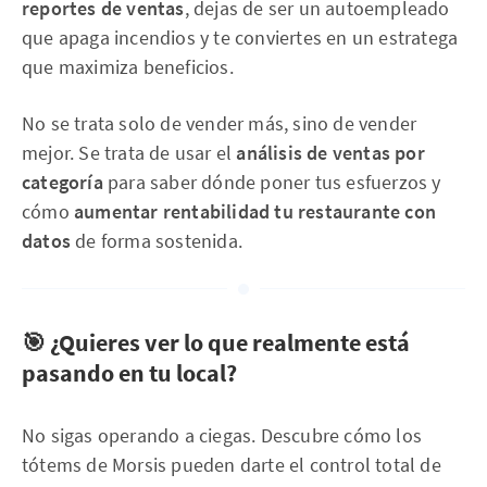
reportes de ventas
, dejas de ser un autoempleado
que apaga incendios y te conviertes en un estratega
que maximiza beneficios.
No se trata solo de vender más, sino de vender
mejor. Se trata de usar el
análisis de ventas por
categoría
para saber dónde poner tus esfuerzos y
cómo
aumentar rentabilidad tu restaurante con
datos
de forma sostenida.
🎯 ¿Quieres ver lo que realmente está
pasando en tu local?
No sigas operando a ciegas. Descubre cómo los
tótems de Morsis pueden darte el control total de