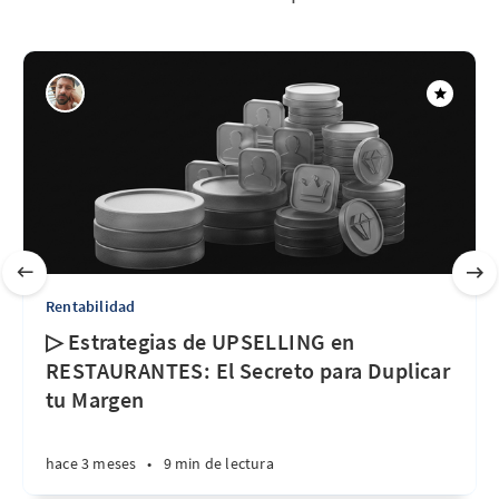
Rentabilidad
▷ Estrategias de UPSELLING en
RESTAURANTES: El Secreto para Duplicar
tu Margen
hace 3 meses
•
9 min de lectura