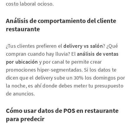
costo laboral ocioso.
Análisis de comportamiento del cliente
restaurante
¿Tus clientes prefieren el
delivery vs salón
? ¿Qué
compran cuando hay lluvia? El
análisis de ventas
por ubicación
y por canal te permite crear
promociones hiper-segmentadas. Si los datos te
dicen que el delivery sube un 30% los domingos por
la noche, es ahí donde debes meter tu presupuesto
de anuncios.
Cómo usar datos de POS en restaurante
para predecir