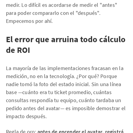
medir. Lo difícil es acordarse de medir el "antes"
para poder compararlo con el "después".
Empecemos por ahí.
El error que arruina todo cálculo
de ROI
La mayoría de las implementaciones fracasan en la
medición, no en la tecnología. ¿Por qué? Porque
nadie tomó la foto del estado inicial. Sin una línea
base —cuánto era tu ticket promedio, cuántas
consultas respondía tu equipo, cuánto tardaba un
pedido antes del avatar— es imposible demostrar el
impacto después.
Regla de oro:
antes de encender el avatar, registrá