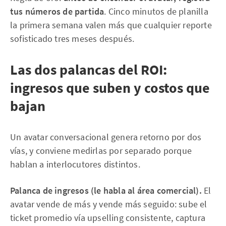
tus números de partida
. Cinco minutos de planilla
la primera semana valen más que cualquier reporte
sofisticado tres meses después.
Las dos palancas del ROI:
ingresos que suben y costos que
bajan
Un avatar conversacional genera retorno por dos
vías, y conviene medirlas por separado porque
hablan a interlocutores distintos.
Palanca de ingresos (le habla al área comercial).
El
avatar vende de más y vende más seguido: sube el
ticket promedio vía upselling consistente, captura