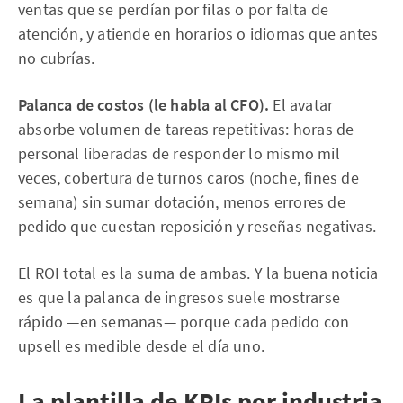
ventas que se perdían por filas o por falta de
atención, y atiende en horarios o idiomas que antes
no cubrías.
Palanca de costos (le habla al CFO).
El avatar
absorbe volumen de tareas repetitivas: horas de
personal liberadas de responder lo mismo mil
veces, cobertura de turnos caros (noche, fines de
semana) sin sumar dotación, menos errores de
pedido que cuestan reposición y reseñas negativas.
El ROI total es la suma de ambas. Y la buena noticia
es que la palanca de ingresos suele mostrarse
rápido —en semanas— porque cada pedido con
upsell es medible desde el día uno.
La plantilla de KPIs por industria