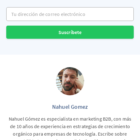
Tu dirección de correo electrónico
Suscríbete
Nahuel Gomez
Nahuel Gómez es especialista en marketing B2B, con más
de 10 años de experiencia en estrategias de crecimiento
orgánico para empresas de tecnología. Escribe sobre