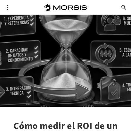
Cómo medir el ROI de un