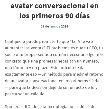
avatar conversacional en
los primeros 90 días
18 de jun. de 2026
Cualquiera puede prometerte que "la IA te va a
aumentar las ventas". El problema es que tu CFO, tu
socio o tu propio sentido común necesitan algo más
concreto que una promesa: necesitan un número,
una fórmula y un plazo. Este artículo te da
exactamente eso —un método para medir el retorno
de un avatar conversacional en los primeros 90 días
— para que la decisión deje de ser un acto de fe y
pase a ser un cálculo.
Spoiler: el ROI de esta tecnología no es difícil de