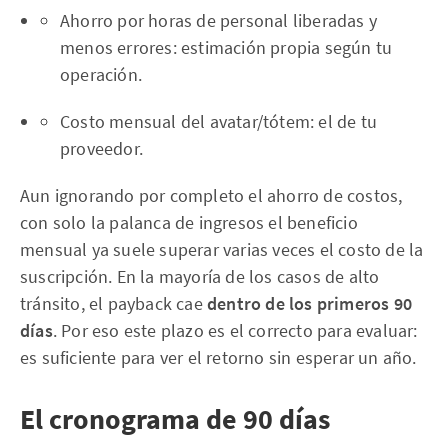
Ahorro por horas de personal liberadas y
menos errores: estimación propia según tu
operación.
Costo mensual del avatar/tótem: el de tu
proveedor.
Aun ignorando por completo el ahorro de costos,
con solo la palanca de ingresos el beneficio
mensual ya suele superar varias veces el costo de la
suscripción. En la mayoría de los casos de alto
tránsito, el payback cae
dentro de los primeros 90
días
. Por eso este plazo es el correcto para evaluar:
es suficiente para ver el retorno sin esperar un año.
El cronograma de 90 días