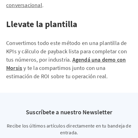
conversacional
.
Llevate la plantilla
Convertimos todo este método en una plantilla de
KPIs y cálculo de payback lista para completar con
tus números, por industria.
Agendá una demo con
Morsis
y te la compartimos junto con una
estimación de ROI sobre tu operación real.
Suscríbete a nuestro Newsletter
Recibe los últimos artículos directamente en tu bandeja de
entrada.