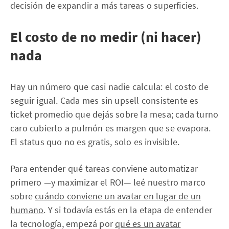
decisión de expandir a más tareas o superficies.
El costo de no medir (ni hacer)
nada
Hay un número que casi nadie calcula: el costo de
seguir igual. Cada mes sin upsell consistente es
ticket promedio que dejás sobre la mesa; cada turno
caro cubierto a pulmón es margen que se evapora.
El status quo no es gratis, solo es invisible.
Para entender qué tareas conviene automatizar
primero —y maximizar el ROI— leé nuestro marco
sobre
cuándo conviene un avatar en lugar de un
humano
. Y si todavía estás en la etapa de entender
la tecnología, empezá por
qué es un avatar