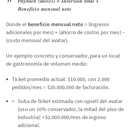
Payback (meses) = Inversión total ÷
Beneficio mensual neto
Donde el
beneficio mensual neto
= (ingresos
adicionales por mes) + (ahorro de costos por mes) −
(costo mensual del avatar).
Un ejemplo concreto y conservador, para un local
de gastronomía de volumen medio:
Ticket promedio actual: $10.000, con 2.000
pedidos/mes = $20.000.000 de facturación.
Suba de ticket estimada con upsell del avatar
(uso un 10% conservador, la mitad del piso de
industria): +$2.000.000/mes de ingreso
adicional.