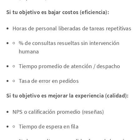
Si tu objetivo es bajar costos (eficiencia):
Horas de personal liberadas de tareas repetitivas
% de consultas resueltas sin intervención
humana
Tiempo promedio de atención / despacho
Tasa de error en pedidos
Si tu objetivo es mejorar la experiencia (calidad):
NPS o calificación promedio (reseñas)
Tiempo de espera en fila