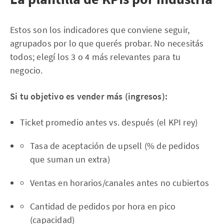
Estos son los indicadores que conviene seguir,
agrupados por lo que querés probar. No necesitás
todos; elegí los 3 o 4 más relevantes para tu
negocio.
Si tu objetivo es vender más (ingresos):
Ticket promedio antes vs. después (el KPI rey)
Tasa de aceptación de upsell (% de pedidos
que suman un extra)
Ventas en horarios/canales antes no cubiertos
Cantidad de pedidos por hora en pico
(capacidad)