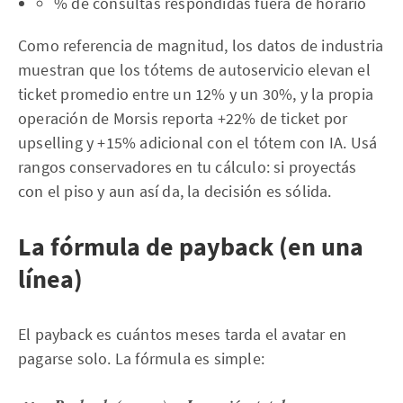
% de consultas respondidas fuera de horario
Como referencia de magnitud, los datos de industria
muestran que los tótems de autoservicio elevan el
ticket promedio entre un 12% y un 30%, y la propia
operación de Morsis reporta +22% de ticket por
upselling y +15% adicional con el tótem con IA. Usá
rangos conservadores en tu cálculo: si proyectás
con el piso y aun así da, la decisión es sólida.
La fórmula de payback (en una
línea)
El payback es cuántos meses tarda el avatar en
pagarse solo. La fórmula es simple: